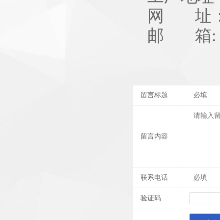
网 址：ww
邮 箱: br
sh@br
留言标题
留言内容
联系电话
验证码