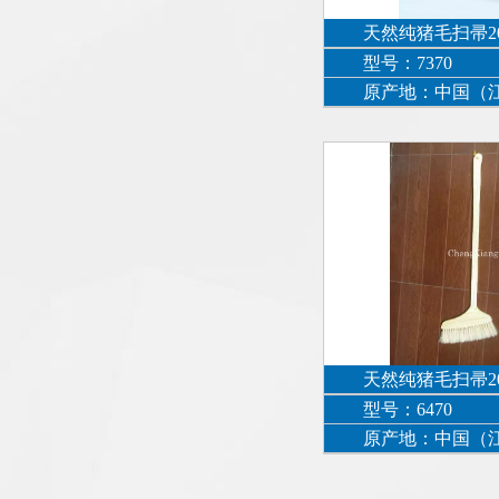
天然纯猪毛扫帚2
型号：7370
原产地：中国（
天然纯猪毛扫帚2
型号：6470
原产地：中国（