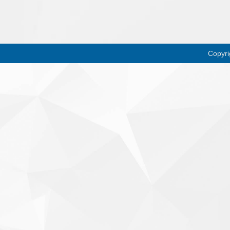
Copyr